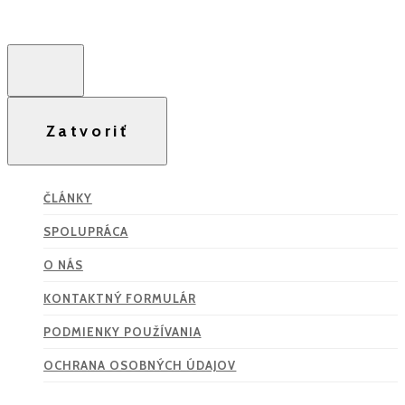
Zatvoriť
ČLÁNKY
SPOLUPRÁCA
O NÁS
KONTAKTNÝ FORMULÁR
PODMIENKY POUŽÍVANIA
OCHRANA OSOBNÝCH ÚDAJOV